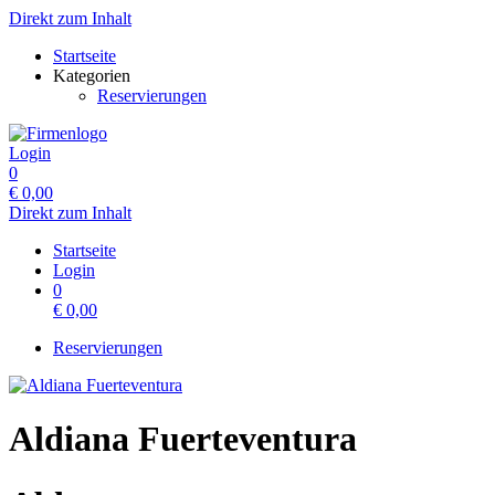
Direkt zum Inhalt
Startseite
Kategorien
Reservierungen
Login
0
€
0,00
Direkt zum Inhalt
Startseite
Login
0
€
0,00
Reservierungen
Aldiana Fuerteventura