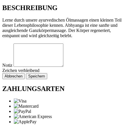
BESCHREIBUNG
Lerne durch unsere ayurvedischen Ölmassagen einen kleinen Teil
dieser Lebensphilosophie kennen. Abhyanga ist eine sanfte und
ausgleichende Ganzkörpermassage. Der Körper regeneriert,
entspannt und wird gleichzeitig belebt.
Notiz
Zeichen verbleibend
Abbrechen
Speichern
ZAHLUNGSARTEN