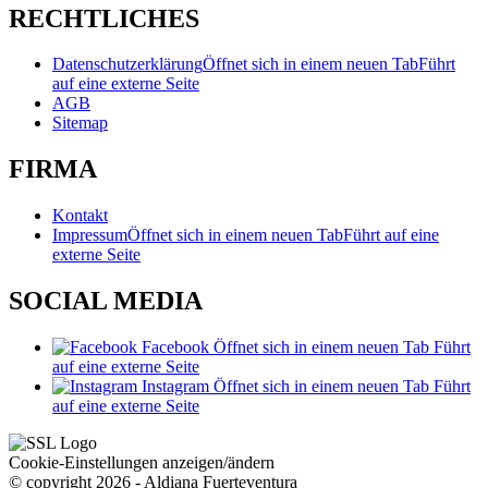
RECHTLICHES
Datenschutzerklärung
Öffnet sich in einem neuen Tab
Führt
auf eine externe Seite
AGB
Sitemap
FIRMA
Kontakt
Impressum
Öffnet sich in einem neuen Tab
Führt auf eine
externe Seite
SOCIAL MEDIA
Facebook
Öffnet sich in einem neuen Tab
Führt
auf eine externe Seite
Instagram
Öffnet sich in einem neuen Tab
Führt
auf eine externe Seite
Cookie-Einstellungen anzeigen/ändern
© copyright 2026 - Aldiana Fuerteventura